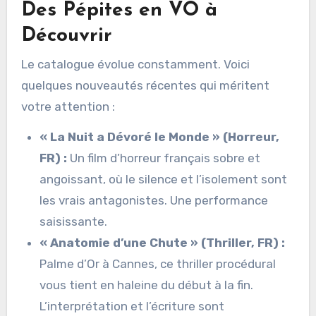
Des Pépites en VO à
Découvrir
Le catalogue évolue constamment. Voici
quelques nouveautés récentes qui méritent
votre attention :
« La Nuit a Dévoré le Monde » (Horreur,
FR) :
Un film d’horreur français sobre et
angoissant, où le silence et l’isolement sont
les vrais antagonistes. Une performance
saisissante.
« Anatomie d’une Chute » (Thriller, FR) :
Palme d’Or à Cannes, ce thriller procédural
vous tient en haleine du début à la fin.
L’interprétation et l’écriture sont