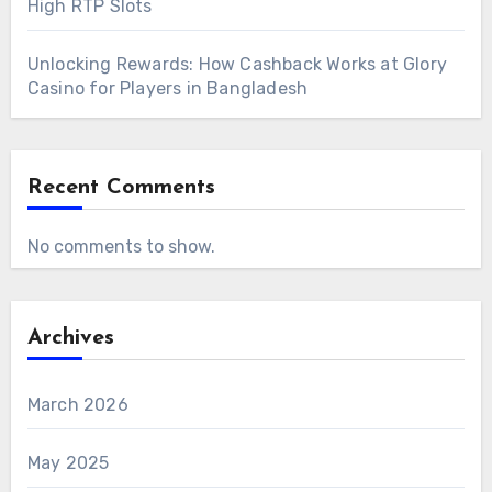
High RTP Slots
Unlocking Rewards: How Cashback Works at Glory
Casino for Players in Bangladesh
Recent Comments
No comments to show.
Archives
March 2026
May 2025