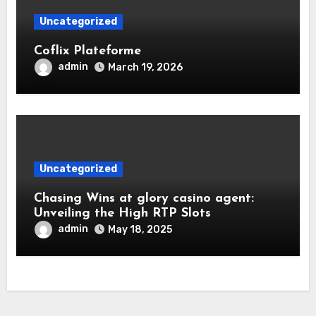
Uncategorized
Coflix Plateforme
admin
March 19, 2026
Uncategorized
Chasing Wins at glory casino agent:
Unveiling the High RTP Slots
admin
May 18, 2025