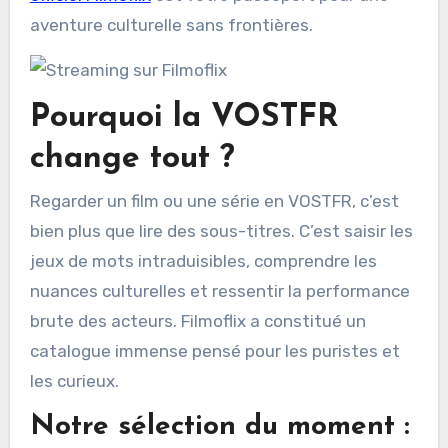
aventure culturelle sans frontières.
Pourquoi la VOSTFR
change tout ?
Regarder un film ou une série en VOSTFR, c’est
bien plus que lire des sous-titres. C’est saisir les
jeux de mots intraduisibles, comprendre les
nuances culturelles et ressentir la performance
brute des acteurs. Filmoflix a constitué un
catalogue immense pensé pour les puristes et
les curieux.
Notre sélection du moment :