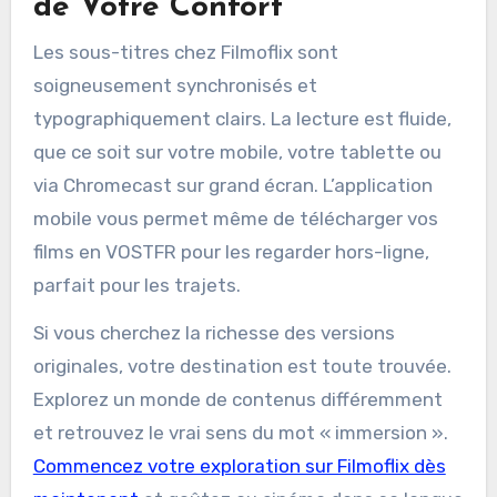
de Votre Confort
Les sous-titres chez Filmoflix sont
soigneusement synchronisés et
typographiquement clairs. La lecture est fluide,
que ce soit sur votre mobile, votre tablette ou
via Chromecast sur grand écran. L’application
mobile vous permet même de télécharger vos
films en VOSTFR pour les regarder hors-ligne,
parfait pour les trajets.
Si vous cherchez la richesse des versions
originales, votre destination est toute trouvée.
Explorez un monde de contenus différemment
et retrouvez le vrai sens du mot « immersion ».
Commencez votre exploration sur Filmoflix dès