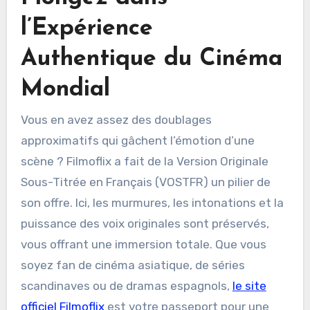
l’Expérience
Authentique du Cinéma
Mondial
Vous en avez assez des doublages
approximatifs qui gâchent l’émotion d’une
scène ? Filmoflix a fait de la Version Originale
Sous-Titrée en Français (VOSTFR) un pilier de
son offre. Ici, les murmures, les intonations et la
puissance des voix originales sont préservés,
vous offrant une immersion totale. Que vous
soyez fan de cinéma asiatique, de séries
scandinaves ou de dramas espagnols,
le site
officiel Filmoflix
est votre passeport pour une