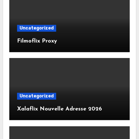
Uncategorized
Filmoflix Proxy
Uncategorized
Xalaflix Nouvelle Adresse 2026