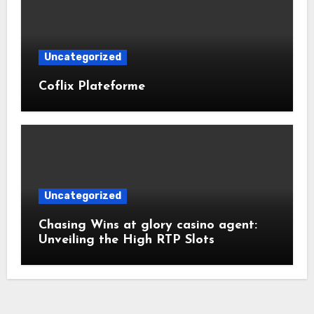
Uncategorized
Coflix Plateforme
Uncategorized
Chasing Wins at glory casino agent:
Unveiling the High RTP Slots