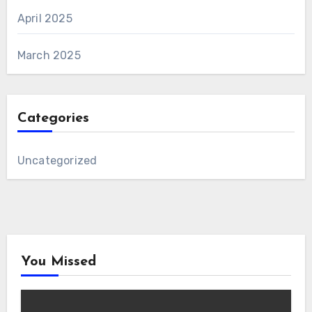
April 2025
March 2025
Categories
Uncategorized
You Missed