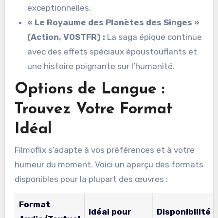
exceptionnelles.
« Le Royaume des Planètes des Singes »
(Action, VOSTFR) :
La saga épique continue
avec des effets spéciaux époustouflants et
une histoire poignante sur l’humanité.
Options de Langue :
Trouvez Votre Format
Idéal
Filmoflix s’adapte à vos préférences et à votre
humeur du moment. Voici un aperçu des formats
disponibles pour la plupart des œuvres :
Format
Idéal pour
Disponibilité