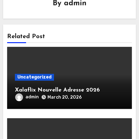
By
admin
Related Post
Uncategorized
Xalaflix Nouvelle Adresse 2026
admin
March 20, 2026