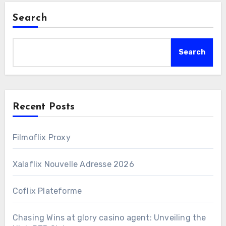
Search
Search
Recent Posts
Filmoflix Proxy
Xalaflix Nouvelle Adresse 2026
Coflix Plateforme
Chasing Wins at glory casino agent: Unveiling the