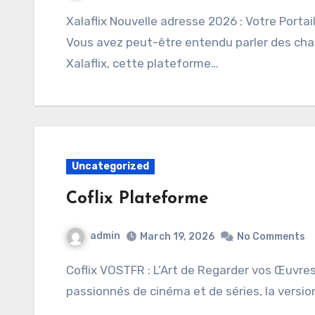
Xalaflix Nouvelle adresse 2026 : Votre Portail de Streaming Renouvelé Salut les cinéphiles !
Vous avez peut-être entendu parler des cha
Xalaflix, cette plateforme…
Uncategorized
Coflix Plateforme
admin
March 19, 2026
No Comments
Coflix VOSTFR : L’Art de Regarder vos Œuvres Préférées en Version Originale Pour les vrais
passionnés de cinéma et de séries, la versio