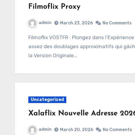
Filmoflix Proxy
admin
March 23, 2026
No Comments
Filmoflix VOSTFR : Plongez dans l’Expérience Authentique du Cinéma Mondial Vous en avez
assez des doublages approximatifs qui gâchen
la Version Originale…
Uncategorized
Xalaflix Nouvelle Adresse 202
admin
March 20, 2026
No Comments