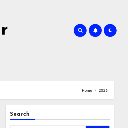
r
Home
2026
Search