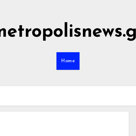
metropolisnews.g
Home